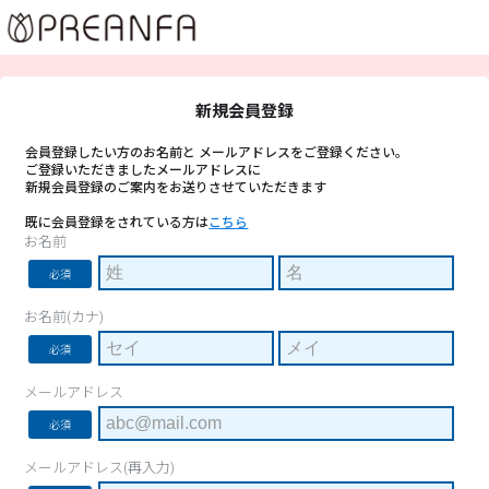
新規会員登録
会員登録したい方のお名前と メールアドレスをご登録ください。
ご登録いただきましたメールアドレスに
新規会員登録のご案内をお送りさせていただきます
既に会員登録をされている方は
こちら
お名前
必須
お名前(カナ)
必須
メールアドレス
必須
メールアドレス(再入力)