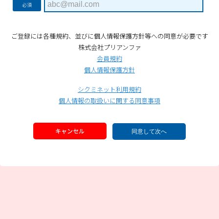
必須
ご登録には各種規約、並びに個人情報保護方針等への同意が必要です
株式会社プリアンファ
会員規約
個人情報保護方針
シクミネット利用規約
個人情報の取扱いに関する同意事項
キャンセル
同意して次へ